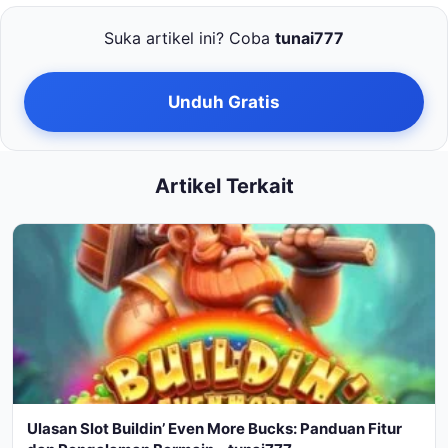
Suka artikel ini? Coba
tunai777
Unduh Gratis
Artikel Terkait
Ulasan Slot Buildin’ Even More Bucks: Panduan Fitur