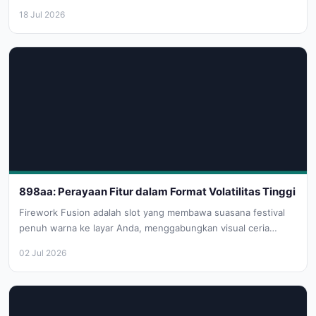
Slot ini...
18 Jul 2026
898aa: Perayaan Fitur dalam Format Volatilitas Tinggi
Firework Fusion adalah slot yang membawa suasana festival
penuh warna ke layar Anda, menggabungkan visual ceria
dengan model matematika yang...
02 Jul 2026