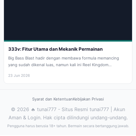
333v: Fitur Utama dan Mekanik Permainan
Big Bass Blast hadir dengan membawa formula memancing
yang sudah dikenal luas, namun kali ini Reel Kingdom
memberikan suntikan tenaga...
23 Jun 2026
Syarat dan Ketentuan
Kebijakan Privasi
© 2026 🔥 tunai777 - Situs Resmi tunai777 | Akun
Aman & Login. Hak cipta dilindungi undang-undang.
Pengguna harus berusia 18+ tahun. Bermain secara bertanggung jawab.